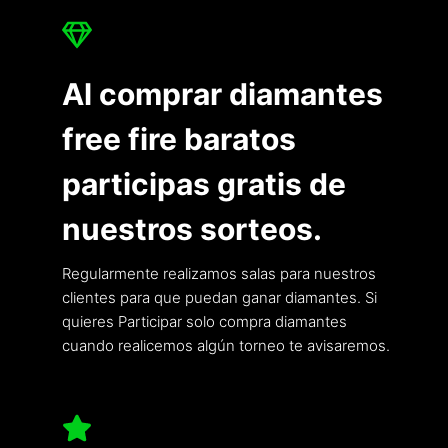
Al comprar diamantes
free fire baratos
participas gratis de
nuestros sorteos.
Regularmente realizamos salas para nuestros
clientes para que puedan ganar diamantes. Si
quieres Participar solo compra diamantes
cuando realicemos algún torneo te avisaremos.