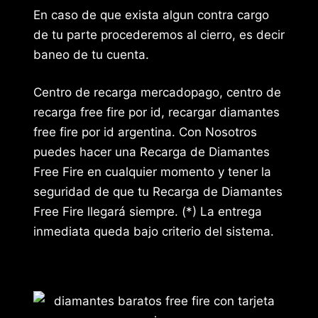
En caso de que exista algun contra cargo
de tu parte procederemos al cierro, es decir
baneo de tu cuenta.
Centro de recarga mercadopago, centro de
recarga free fire por id, recargar diamantes
free fire por id argentina. Con Nosotros
puedes hacer una Recarga de Diamantes
Free Fire en cualquier momento y tener la
seguridad de que tu Recarga de Diamantes
Free Fire llegará siempre. (*) La entrega
inmediata queda bajo criterio del sistema.