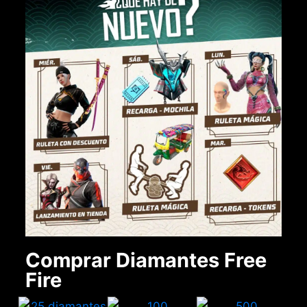
Comprar Diamantes Free
Fire