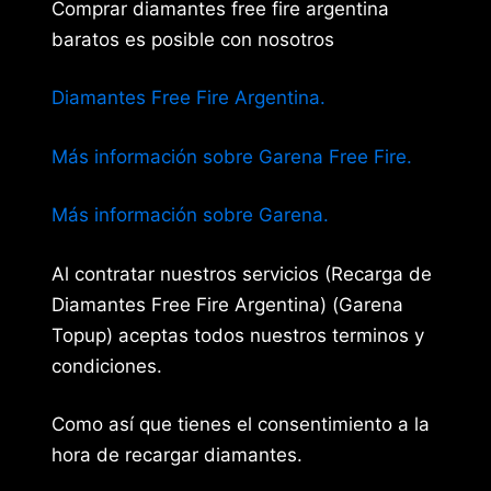
Comprar diamantes free fire argentina
baratos es posible con nosotros
Diamantes Free Fire Argentina.
Más información sobre Garena Free Fire.
Más información sobre Garena.
Al contratar nuestros servicios (Recarga de
Diamantes Free Fire Argentina) (Garena
Topup) aceptas todos nuestros terminos y
condiciones.
Como así que tienes el consentimiento a la
hora de recargar diamantes.