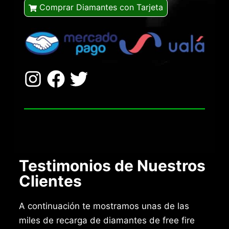
Comprar Diamantes con Tarjeta
Testimonios de Nuestros
Clientes
A continuación te mostramos unas de las
miles de recarga de diamantes de free fire