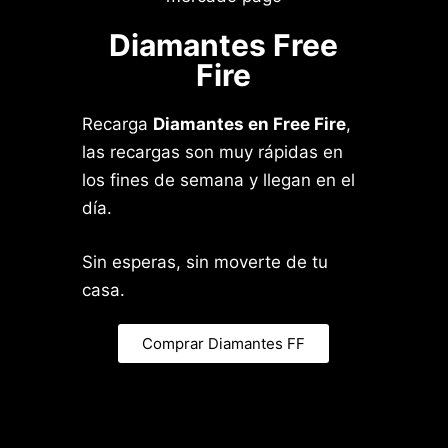
Diamantes Free
Fire
Recarga
Diamantes en Free Fire
,
las recargas son muy rápidas en
los fines de semana y llegan en el
día.
Sin esperas, sin moverte de tu
casa.
Comprar Diamantes FF