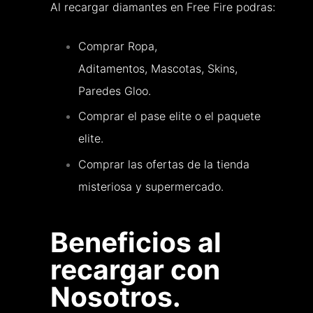
Al recargar diamantes en Free Fire podras:
Comprar Ropa,
Aditamentos, Mascotas, Skins,
Paredes Gloo.
Comprar el pase elite o el paquete
elite.
Comprar las ofertas de la tienda
misteriosa y supermercado.
Beneficios al
recargar con
Nosotros.