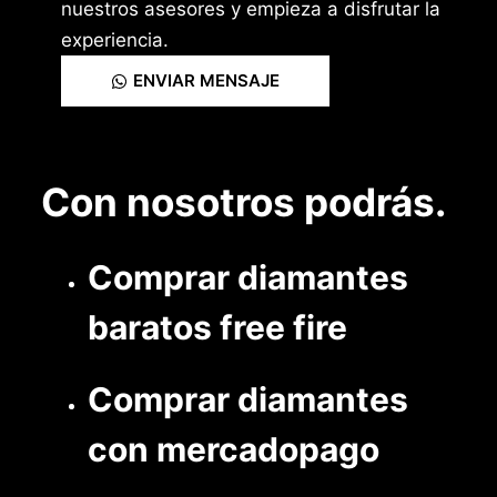
nuestros asesores y empieza a disfrutar la
experiencia.
ENVIAR MENSAJE
Con nosotros podrás.
Comprar diamantes
baratos free fire
Comprar diamantes
con mercadopago