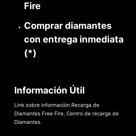
Fire
Comprar diamantes
con entrega inmediata
(*)
Información Útil
Link sobre información Recarga de
Diamantes Free Fire, Centro de recarga de
Diamantes.