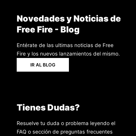
Novedades y Noticias de
Free Fire - Blog
Entérate de las ultimas noticias de Free
Fire y los nuevos lanzamientos del mismo.
IR AL BLOG
Tienes Dudas?
Resuelve tu duda o problema leyendo el
FAQ o sección de preguntas frecuentes