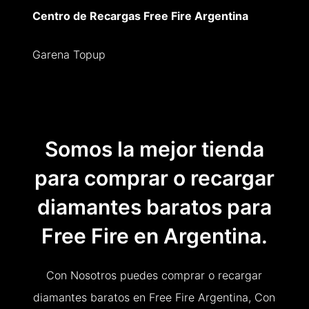
Centro de Recargas Free Fire Argentina
Garena Topup
Somos la mejor tienda
para comprar o recargar
diamantes baratos para
Free Fire en Argentina.
Con Nosotros puedes comprar o recargar
diamantes baratos en Free Fire Argentina, Con