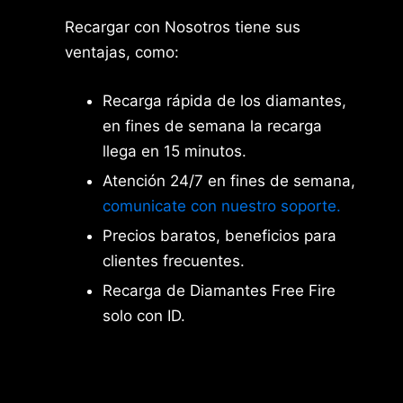
Recargar con Nosotros tiene sus
ventajas, como:
Recarga rápida de los diamantes,
en fines de semana la recarga
llega en 15 minutos.
Atención 24/7 en fines de semana,
comunicate con nuestro soporte.
Precios baratos, beneficios para
clientes frecuentes.
Recarga de Diamantes Free Fire
solo con ID.