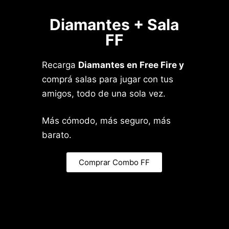
Diamantes + Sala
FF
Recarga
Diamantes en Free Fire y
comprá salas para jugar con tus
amigos, todo de una sola vez.
Más cómodo, más seguro, más
barato.
Comprar Combo FF