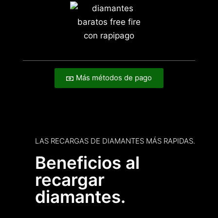
Más métodos de pago
LAS RECARGAS DE DIAMANTES MÁS RAPIDAS.
Beneficios al
recargar
diamantes.