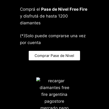
Comprá el
Pase de Nivel Free Fire
y disfrutá de hasta 1200
diamantes
(*)Solo puede comprarse una vez
por cuenta
Comprar Pase de Nivel