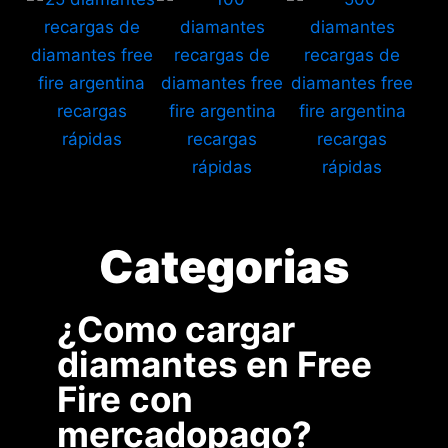
Categorias
¿Como cargar
diamantes en Free
Fire con
mercadopago?