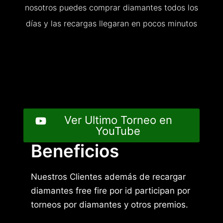
nosotros puedes comprar diamantes todos los
días y las recargas llegaran en pocos minutos
Ver Ultimo Torneo en
YouTube
Beneficios
Nuestros Clientes además de recargar
diamantes free fire por id participan por
torneos por diamantes y otros premios.