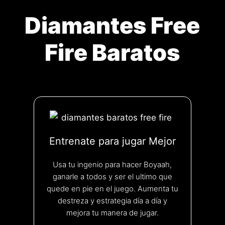
Diamantes Free
Fire Baratos
Entrenate para jugar Mejor
Usa tu ingenio para hacer Boyaah,
ganarle a todos y ser el ultimo que
quede en pie en el juego. Aumenta tu
destreza y estrategia día a día y
mejora tu manera de jugar.