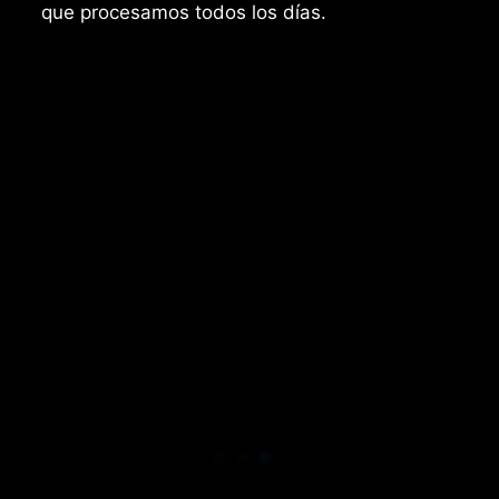
que procesamos todos los días.