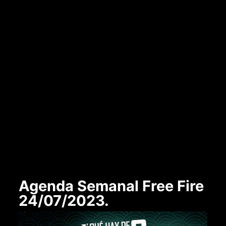
Agenda Semanal Free Fire
24/07/2023.