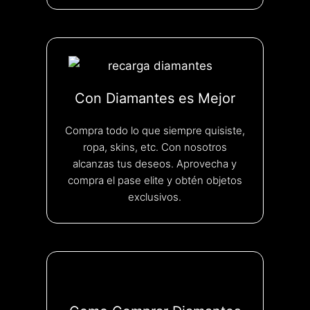
Con Diamantes es Mejor
Compra todo lo que siempre quisiste,
ropa, skins, etc. Con nosotros
alcanzas tus deseos. Aprovecha y
compra el pase elite y obtén objetos
exclusivos.