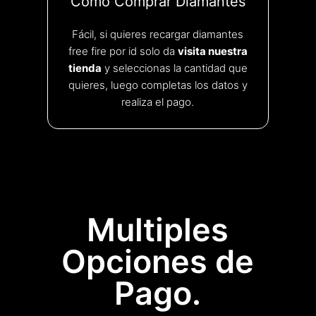
Como Comprar Diamantes
Fácil, si quieres recargar diamantes
free fire por id solo da
visita nuestra
tienda
y seleccionas la cantidad que
quieres, luego completas los datos y
realiza el pago.
Multiples
Opciones de
Pago.