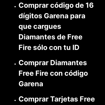
Comprar código de 16
dígitos Garena para
que cargues
Diamantes de Free
Fire sólo con tu ID
Comprar Diamantes
Free Fire con código
Garena
Comprar Tarjetas Free