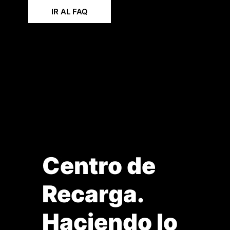
IR AL FAQ
Centro de
Recarga.
Haciendo lo