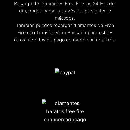
Recarga de Diamantes Free Fire las 24 Hrs del
día, podes pagar a través de los siguiente
métodos.
También puedes recargar diamantes de Free
Fire con Transferencia Bancaria para este y
otros métodos de pago contacte con nosotros.