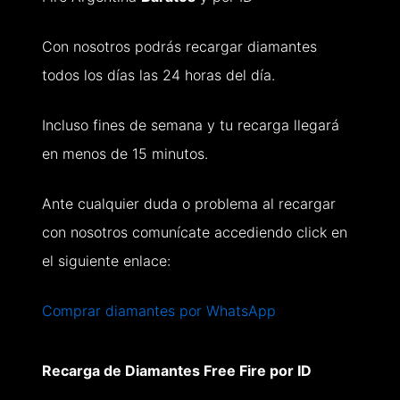
Con nosotros podrás recargar diamantes
todos los días las 24 horas del día.
Incluso fines de semana y tu recarga llegará
en menos de 15 minutos.
Ante cualquier duda o problema al recargar
con nosotros comunícate accediendo click en
el siguiente enlace:
Comprar diamantes por WhatsApp
Recarga de Diamantes Free Fire por ID