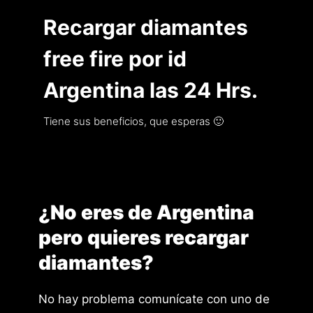
Recargar diamantes
free fire por id
Argentina las 24 Hrs.
Tiene sus beneficios, que esperas 🙂
¿No eres de Argentina
pero quieres recargar
diamantes?
No hay problema comunícate con uno de